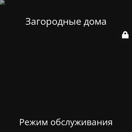
Загородные дома
Режим обслуживания