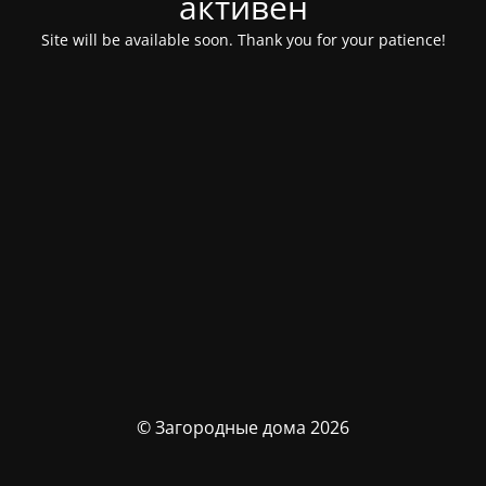
активен
Site will be available soon. Thank you for your patience!
© Загородные дома 2026