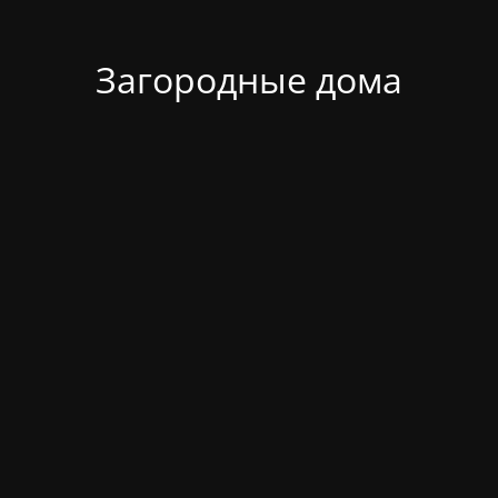
Загородные дома