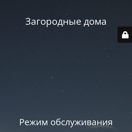
Загородные дома
Режим обслуживания